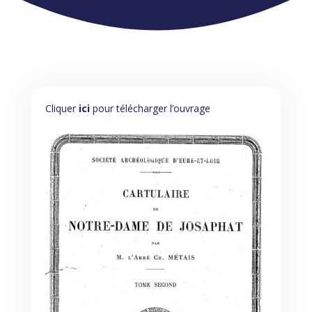
Cliquer
ici
pour télécharger l’ouvrage