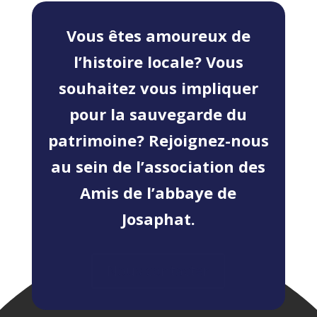
Vous êtes amoureux de
l’histoire locale? Vous
souhaitez vous impliquer
pour la sauvegarde du
patrimoine? Rejoignez-nous
au sein de l’association des
Amis de l’abbaye de
Josaphat.
Nous contacter