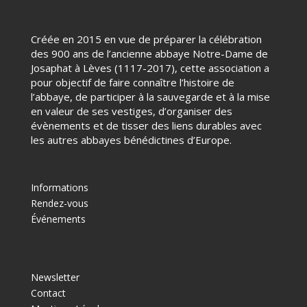
Créée en 2015 en vue de préparer la célébration
des 900 ans de l’ancienne abbaye Notre-Dame de
Josaphat à Lèves (1117-2017), cette association a
pour objectif de faire connaître l’histoire de
l’abbaye, de participer à la sauvegarde et à la mise
en valeur de ses vestiges, d’organiser des
évènements et de tisser des liens durables avec
les autres abbayes bénédictines d’Europe.
Informations
Rendez-vous
Événements
Newsletter
Contact