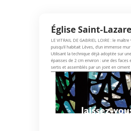
Église Saint-Lazare
LE VITRAIL DE GABRIEL LOIRE : le maître ver
puisqu’il habitait Lèves, d’un immense mur 
Utilisant la technique déjà adoptée sur une 
épaisses de 2 cm environ : une des faces e
sertis et assemblés par un joint en ciment