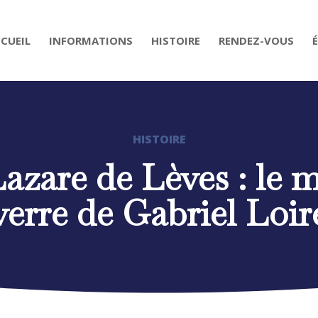
CUEIL
INFORMATIONS
HISTOIRE
RENDEZ-VOUS
HISTOIRE
azare de Lèves : le 
verre de Gabriel Loir