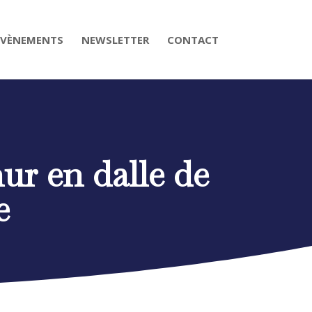
ÉVÈNEMENTS
NEWSLETTER
CONTACT
mur en dalle de
e