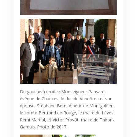
De gauche à droite : Monseigneur Pansard,
évêque de Chartres, le duc de Vendôme et son
épouse, Stéphane Bern, Albéric de Montgolfier,
le comte Bertrand de Rougé, le maire de Lèves,
Rémi Martial, et Victor Provôt, maire de Thiron-
Gardais. Photo de 2017.