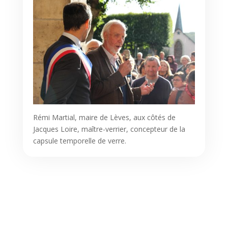
Rémi Martial, maire de Lèves, aux côtés de
Jacques Loire, maître-verrier, concepteur de la
capsule temporelle de verre.