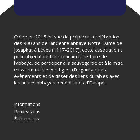
Créée en 2015 en vue de préparer la célébration
des 900 ans de l’ancienne abbaye Notre-Dame de
Josaphat à Lèves (1117-2017), cette association a
pour objectif de faire connaître l’histoire de
l’abbaye, de participer à la sauvegarde et à la mise
en valeur de ses vestiges, d’organiser des
évènements et de tisser des liens durables avec
les autres abbayes bénédictines d’Europe.
Informations
Rendez-vous
Événements