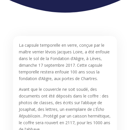
La capsule temporelle en verre, conçue par le
maître verrier lévois Jacques Loire, a été enfouie
dans le sol de la Fondation d’Aligre, à Lèves,
dimanche 17 septembre 2017. Cette capsule
temporelle restera enfouie 100 ans sous la
fondation d’Aligre, aux portes de Chartres.
Avant que le couvercle ne soit soudé, des
documents ont été déposés dans le coffre : des
photos de classes, des écrits sur l’abbaye de
Josaphat, des lettres, un exemplaire de
L’Écho
Républicain
…Protégé par un caisson hermétique,
le coffre sera rouvert en 2117, pour les 1000 ans
de l’abbaye.