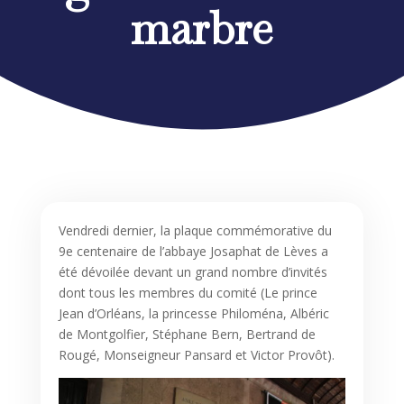
marbre
Vendredi dernier, la plaque commémorative du
9e centenaire de l’abbaye Josaphat de Lèves a
été dévoilée devant un grand nombre d’invités
dont tous les membres du comité (Le prince
Jean d’Orléans, la princesse Philoména, Albéric
de Montgolfier, Stéphane Bern, Bertrand de
Rougé, Monseigneur Pansard et Victor Provôt).