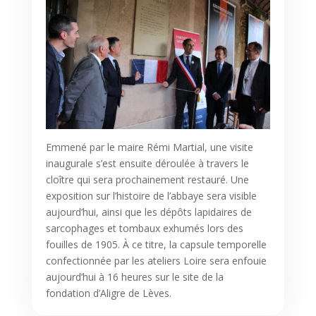
Emmené par le maire Rémi Martial, une visite
inaugurale s’est ensuite déroulée à travers le
cloître qui sera prochainement restauré. Une
exposition sur l’histoire de l’abbaye sera visible
aujourd’hui, ainsi que les dépôts lapidaires de
sarcophages et tombaux exhumés lors des
fouilles de 1905. À ce titre, la capsule temporelle
confectionnée par les ateliers Loire sera enfouie
aujourd’hui à 16 heures sur le site de la
fondation d’Aligre de Lèves.