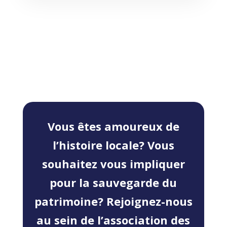
Vous êtes amoureux de
l’histoire locale? Vous
souhaitez vous impliquer
pour la sauvegarde du
patrimoine? Rejoignez-nous
au sein de l’association des