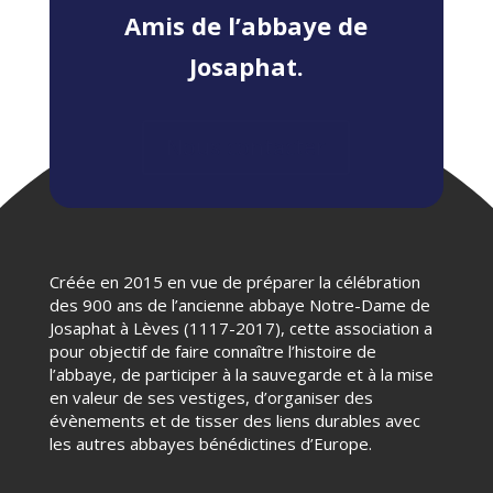
Amis de l’abbaye de
Josaphat.
Nous contacter
Créée en 2015 en vue de préparer la célébration
des 900 ans de l’ancienne abbaye Notre-Dame de
Josaphat à Lèves (1117-2017), cette association a
pour objectif de faire connaître l’histoire de
l’abbaye, de participer à la sauvegarde et à la mise
en valeur de ses vestiges, d’organiser des
évènements et de tisser des liens durables avec
les autres abbayes bénédictines d’Europe.